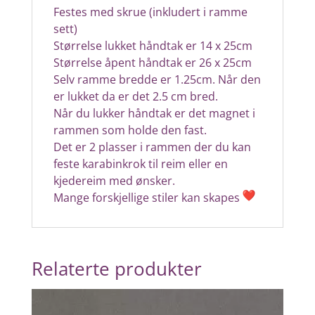
Festes med skrue (inkludert i ramme
sett)
Størrelse lukket håndtak er 14 x 25cm
Størrelse åpent håndtak er 26 x 25cm
Selv ramme bredde er 1.25cm. Når den
er lukket da er det 2.5 cm bred.
Når du lukker håndtak er det magnet i
rammen som holde den fast.
Det er 2 plasser i rammen der du kan
feste karabinkrok til reim eller en
kjedereim med ønsker.
Mange forskjellige stiler kan skapes
Relaterte produkter