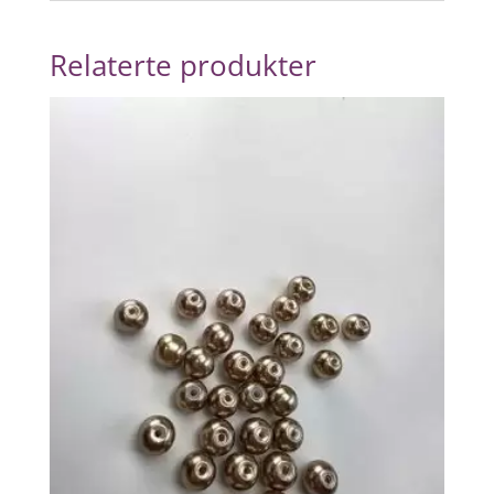
Relaterte produkter