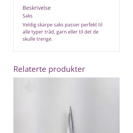
Beskrivelse
Saks
Veldig skarpe saks passer perfekt til
alle typer tråd, garn eller til det de
skulle trenge.
Relaterte produkter