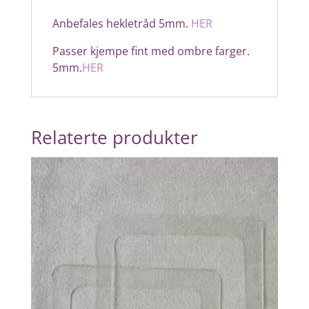
Anbefales hekletråd 5mm.
HER
Passer kjempe fint med ombre farger.
5mm.
HER
Relaterte produkter