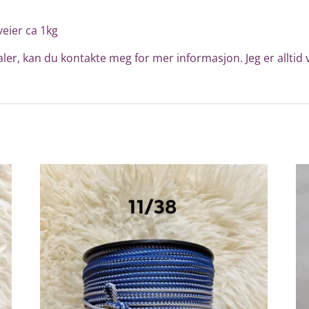
veier ca 1kg
ler, kan du kontakte meg for mer informasjon. Jeg er alltid v