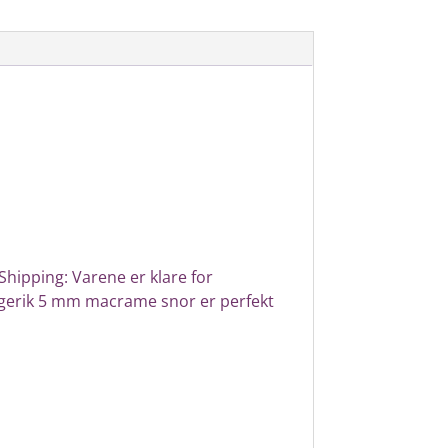
Shipping: Varene er klare for
gerik 5 mm macrame snor er perfekt