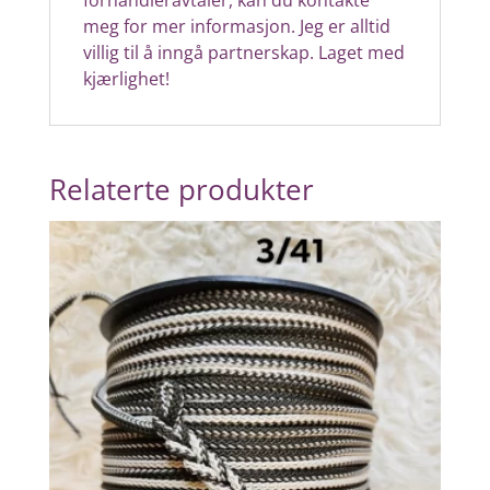
meg for mer informasjon. Jeg er alltid
villig til å inngå partnerskap.
Laget med
kjærlighet!
Relaterte produkter