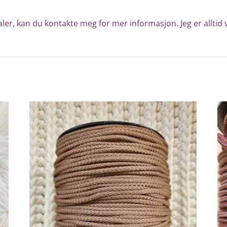
ler, kan du kontakte meg for mer informasjon. Jeg er alltid v