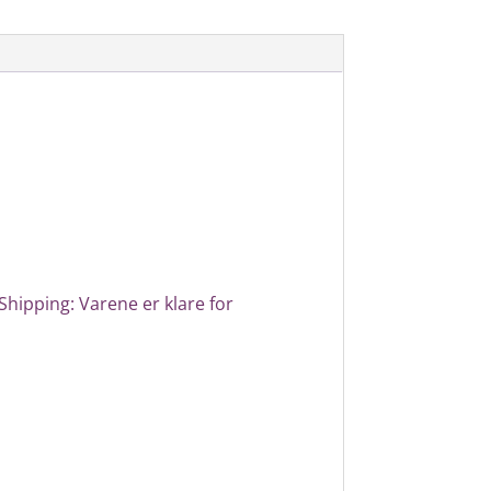
Shipping: Varene er klare for