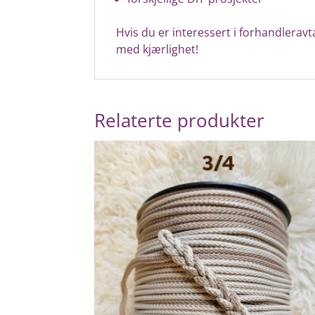
Hvis du er interessert i forhandleravta
med kjærlighet!
Relaterte produkter