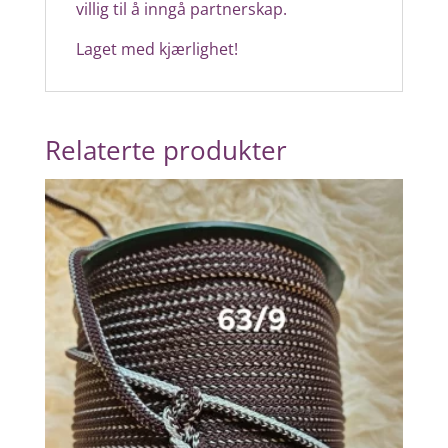
villig til å inngå partnerskap.
Laget med kjærlighet!
Relaterte produkter