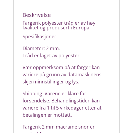
Beskrivelse
Fargerik polyester tråd er av høy
kvalitet og produsert i Europa.
Spesifikasjoner:
Diameter: 2 mm.
Tråd er laget av polyester.
Vær oppmerksom på at farger kan
variere på grunn av datamaskinens
skjerminnstillinger og lys.
Shipping: Varene er klare for
forsendelse. Behandlingstiden kan
variere fra 1 til 5 virkedager etter at
betalingen er mottatt.
Fargerik 2 mm macrame snor er