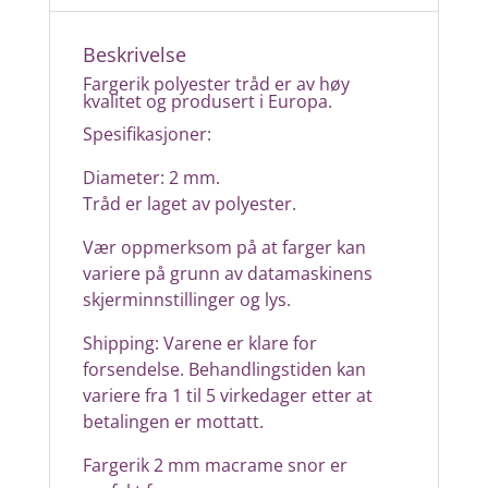
Beskrivelse
Fargerik polyester tråd er av høy
kvalitet og produsert i Europa.
Spesifikasjoner:
Diameter: 2 mm.
Tråd er laget av polyester.
Vær oppmerksom på at farger kan
variere på grunn av datamaskinens
skjerminnstillinger og lys.
Shipping: Varene er klare for
forsendelse. Behandlingstiden kan
variere fra 1 til 5 virkedager etter at
betalingen er mottatt.
Fargerik 2 mm macrame snor er