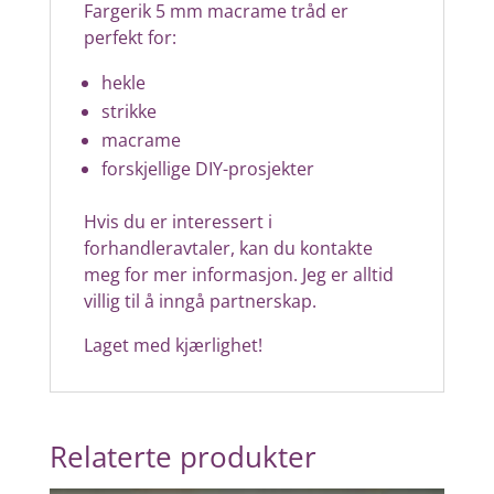
Fargerik 5 mm macrame tråd er
perfekt for:
hekle
strikke
macrame
forskjellige DIY-prosjekter
Hvis du er interessert i
forhandleravtaler, kan du kontakte
meg for mer informasjon. Jeg er alltid
villig til å inngå partnerskap.
Laget med kjærlighet!
Relaterte produkter