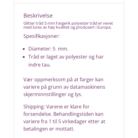
Beskrivelse
Glitter tråd 5 mm Fargerik polyester tråd er vevet
med lurex av høy kvalitet og produsert i Europa.
Spesifikasjoner:
Diameter: 5 mm.
Tråd er laget av polyester og har
indre tau.
Vær oppmerksom på at farger kan
variere på grunn av datamaskinens
skjerminnstillinger og lys.
Shipping: Varene er klare for
forsendelse. Behandlingstiden kan
variere fra 1 til 5 virkedager etter at
betalingen er mottatt.