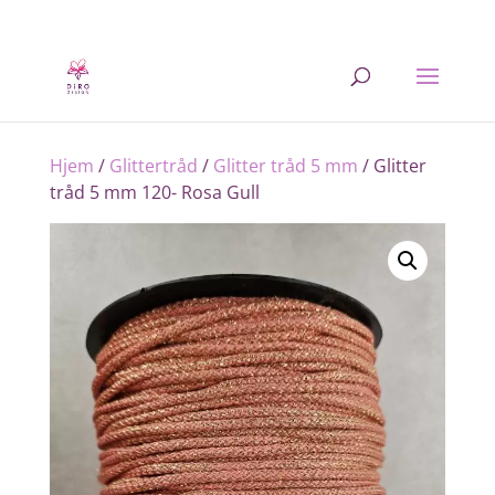
Hjem
/
Glittertråd
/
Glitter tråd 5 mm
/ Glitter
tråd 5 mm 120- Rosa Gull