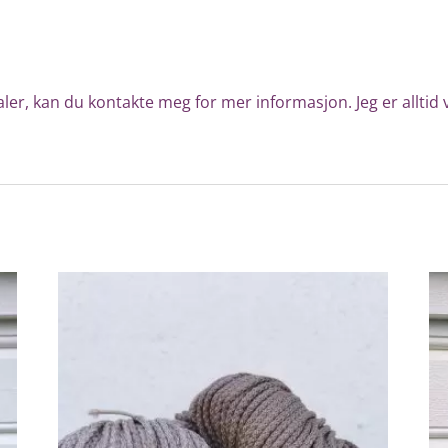
ler, kan du kontakte meg for mer informasjon. Jeg er alltid vi