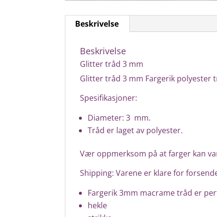
Beskrivelse
Beskrivelse
Glitter tråd 3 mm
Glitter tråd 3 mm Fargerik polyester 
Spesifikasjoner:
Diameter: 3 mm.
Tråd er laget av polyester.
Vær oppmerksom på at farger kan vari
Shipping: Varene er klare for forsende
Fargerik 3mm macrame tråd er perf
hekle