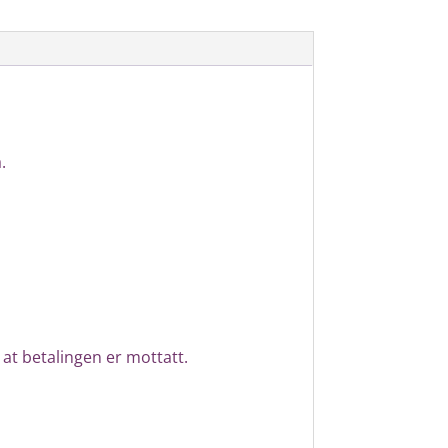
.
 at betalingen er mottatt.