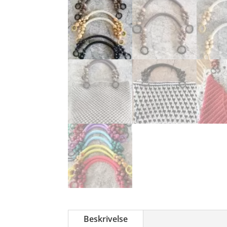
Beskrivelse