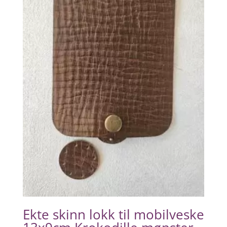
Ekte skinn lokk til mobilveske