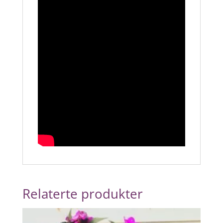
Relaterte produkter