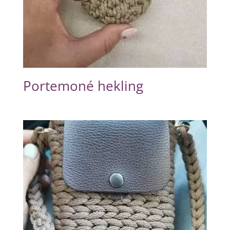
Portemoné hekling