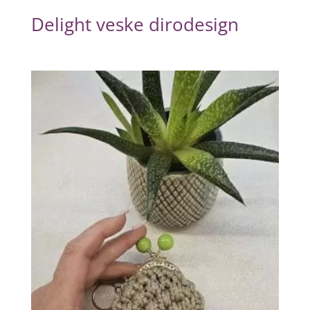
Delight veske dirodesign